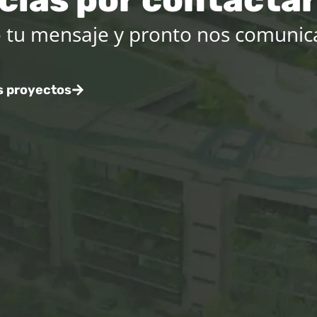
 tu mensaje y pronto nos comunic
s proyectos