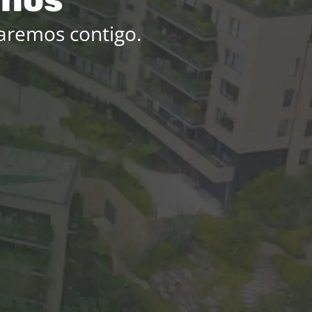
aremos contigo.