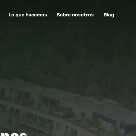
Lo que hacemos
Sobre nosotros
Blog
rnos