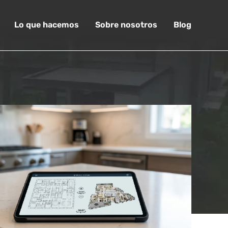
Lo que hacemos
Sobre nosotros
Blog