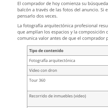
El comprador de hoy comienza su búsqueda en i
balcón a través de las fotos del anuncio. Si 
pensarlo dos veces.
La fotografía arquitectónica profesional res
que amplían los espacios y la composición q
comunica valor antes de que el comprador p
Tipo de contenido
Fotografía arquitectónica
Video con dron
Tour 360
Recorrido de inmuebles (video)