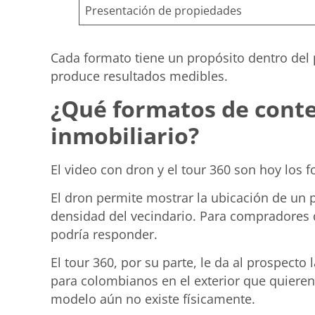
Presentación de propiedades
Cada formato tiene un propósito dentro del 
produce resultados medibles.
¿Qué formatos de conte
inmobiliario?
El video con dron y el tour 360 son hoy los 
El dron permite mostrar la ubicación de un 
densidad del vecindario. Para compradores 
podría responder.
El tour 360, por su parte, le da al prospect
para colombianos en el exterior que quieren
modelo aún no existe físicamente.