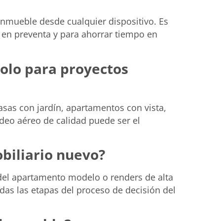
 inmueble desde cualquier dispositivo. Es
 en preventa y para ahorrar tiempo en
olo para proyectos
asas con jardín, apartamentos con vista,
deo aéreo de calidad puede ser el
biliario nuevo?
 del apartamento modelo o renders de alta
odas las etapas del proceso de decisión del