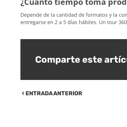
¿Cuánto tiempo toma produ
Depende de la cantidad de formatos y la com
entregarse en 2 a 5 días hábiles. Un tour 3
Comparte este artíc
ENTRADA ANTERIOR