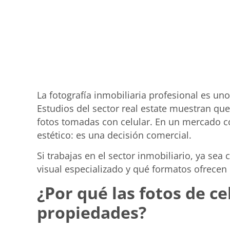
La fotografía inmobiliaria profesional es u
Estudios del sector real estate muestran qu
fotos tomadas con celular. En un mercado c
estético: es una decisión comercial.
Si trabajas en el sector inmobiliario, ya sea
visual especializado y qué formatos ofrecen
¿Por qué las fotos de c
propiedades?