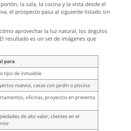
rtón, la sala, la cocina y la vista desde el
va, el prospecto pasa al siguiente listado sin
 cómo aprovechar la luz natural, los ángulos
El resultado es un set de imágenes que
al para
o tipo de inmueble
yectos nuevos, casas con jardín o piscina
rtamentos, oficinas, proyectos en preventa
piedades de alto valor, clientes en el
erior