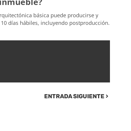
 inmueble?
rquitectónica básica puede producirse y
 10 días hábiles, incluyendo postproducción.
ENTRADA SIGUIENTE