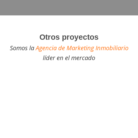
Otros proyectos
Somos la
Agencia de Marketing Inmobiliario
líder en el mercado