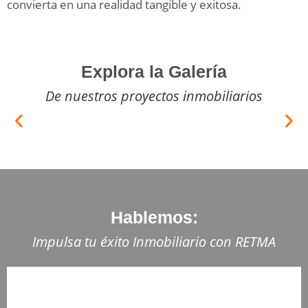
convierta en una realidad tangible y exitosa.
Explora la Galería
De nuestros proyectos inmobiliarios
Hablemos:
Impulsa tu éxito Inmobiliario con RETMA