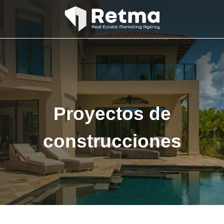
Proyectos de
construcciones