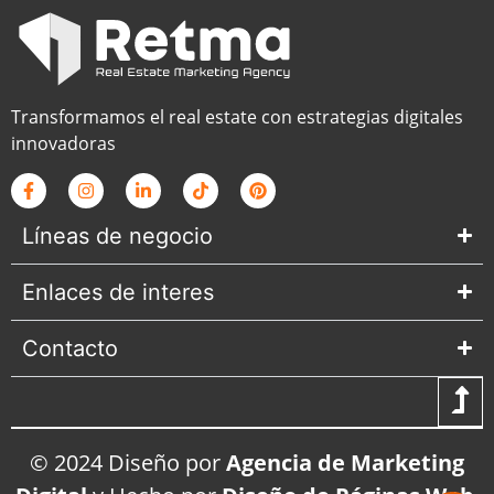
Transformamos el real estate con estrategias digitales
innovadoras
Líneas de negocio
Enlaces de interes
Contacto
© 2024 Diseño por
Agencia de Marketing