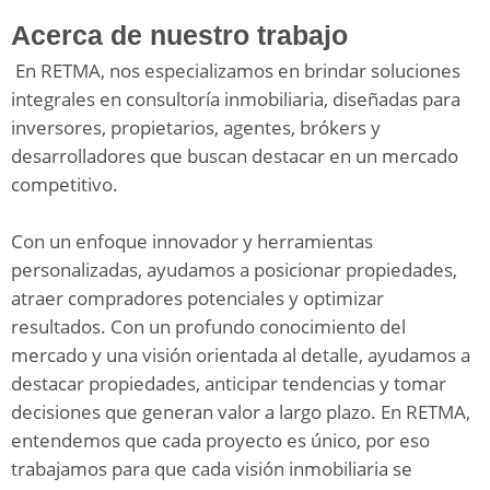
Acerca de nuestro trabajo
En RETMA, nos especializamos en brindar soluciones
integrales en consultoría inmobiliaria, diseñadas para
inversores, propietarios, agentes, brókers y
desarrolladores que buscan destacar en un mercado
competitivo.
Con un enfoque innovador y herramientas
personalizadas, ayudamos a posicionar propiedades,
atraer compradores potenciales y optimizar
resultados. Con un profundo conocimiento del
mercado y una visión orientada al detalle, ayudamos a
destacar propiedades, anticipar tendencias y tomar
decisiones que generan valor a largo plazo. En RETMA,
entendemos que cada proyecto es único, por eso
trabajamos para que cada visión inmobiliaria se