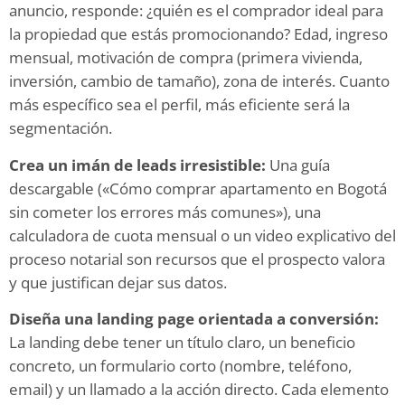
anuncio, responde: ¿quién es el comprador ideal para
la propiedad que estás promocionando? Edad, ingreso
mensual, motivación de compra (primera vivienda,
inversión, cambio de tamaño), zona de interés. Cuanto
más específico sea el perfil, más eficiente será la
segmentación.
Crea un imán de leads irresistible:
Una guía
descargable («Cómo comprar apartamento en Bogotá
sin cometer los errores más comunes»), una
calculadora de cuota mensual o un video explicativo del
proceso notarial son recursos que el prospecto valora
y que justifican dejar sus datos.
Diseña una landing page orientada a conversión:
La landing debe tener un título claro, un beneficio
concreto, un formulario corto (nombre, teléfono,
email) y un llamado a la acción directo. Cada elemento