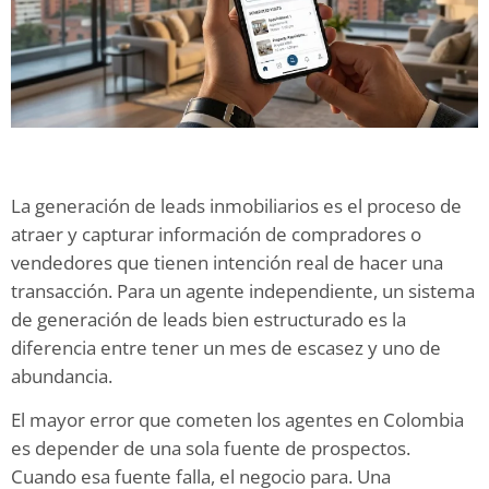
La generación de leads inmobiliarios es el proceso de
atraer y capturar información de compradores o
vendedores que tienen intención real de hacer una
transacción. Para un agente independiente, un sistema
de generación de leads bien estructurado es la
diferencia entre tener un mes de escasez y uno de
abundancia.
El mayor error que cometen los agentes en Colombia
es depender de una sola fuente de prospectos.
Cuando esa fuente falla, el negocio para. Una