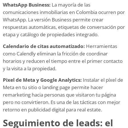
WhatsApp Business:
La mayoría de las
comunicaciones inmobiliarias en Colombia ocurren por
WhatsApp. La versión Business permite crear
respuestas automáticas, etiquetas de conversación por
etapa y catálogo de propiedades integrado.
Calendario de citas automatizado:
Herramientas
como Calendly eliminan la fricción de coordinar
horarios y reducen el tiempo entre el primer contacto
y la visita a la propiedad.
Pixel de Meta y Google Analytics:
Instalar el píxel de
Meta en tu sitio o landing page permite hacer
remarketing hacia personas que visitaron tu página
pero no convirtieron. Es una de las tácticas con mejor
retorno en publicidad digital para real estate.
Seguimiento de leads: el