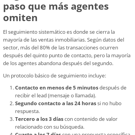
paso que más agentes
omiten
El seguimiento sistemático es donde se cierra la
mayoría de las ventas inmobiliarias. Según datos del
sector, más del 80% de las transacciones ocurren
después del quinto punto de contacto, pero la mayoría
de los agentes abandona después del segundo.
Un protocolo básico de seguimiento incluye:
Contacto en menos de 5 minutos
después de
recibir el lead (mensaje o llamada).
Segundo contacto a las 24 horas
si no hubo
respuesta.
Tercero a los 3 días
con contenido de valor
relacionado con su búsqueda.
Cuarto a los 7 días
con una propuesta específica