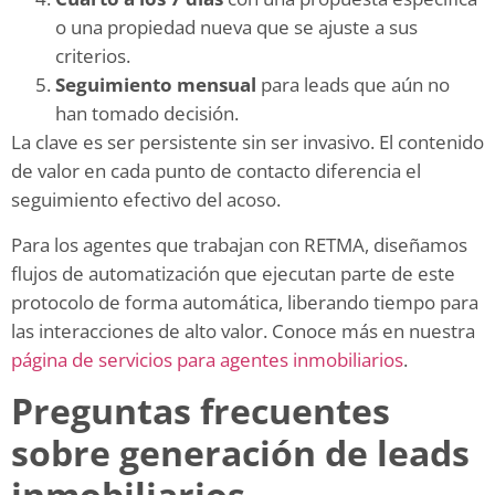
o una propiedad nueva que se ajuste a sus
criterios.
Seguimiento mensual
para leads que aún no
han tomado decisión.
La clave es ser persistente sin ser invasivo. El contenido
de valor en cada punto de contacto diferencia el
seguimiento efectivo del acoso.
Para los agentes que trabajan con RETMA, diseñamos
flujos de automatización que ejecutan parte de este
protocolo de forma automática, liberando tiempo para
las interacciones de alto valor. Conoce más en nuestra
página de servicios para agentes inmobiliarios
.
Preguntas frecuentes
sobre generación de leads
inmobiliarios