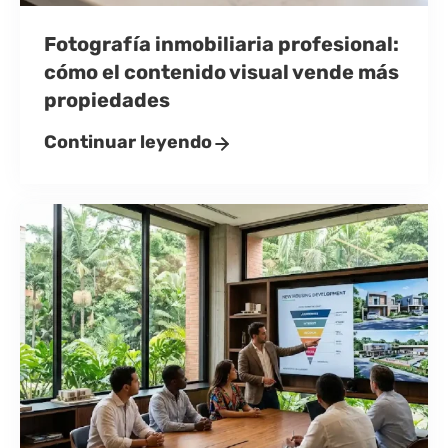
Fotografía inmobiliaria profesional:
cómo el contenido visual vende más
propiedades
Continuar leyendo