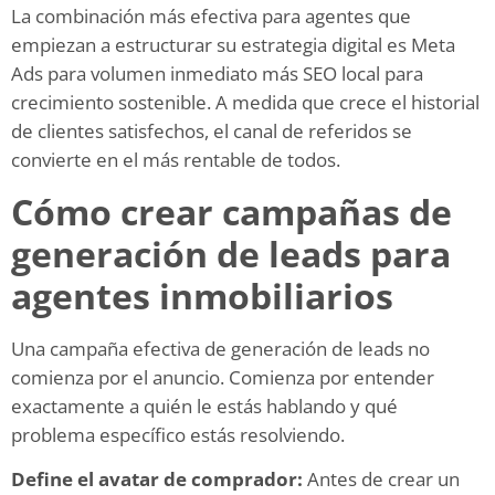
La combinación más efectiva para agentes que
empiezan a estructurar su estrategia digital es Meta
Ads para volumen inmediato más SEO local para
crecimiento sostenible. A medida que crece el historial
de clientes satisfechos, el canal de referidos se
convierte en el más rentable de todos.
Cómo crear campañas de
generación de leads para
agentes inmobiliarios
Una campaña efectiva de generación de leads no
comienza por el anuncio. Comienza por entender
exactamente a quién le estás hablando y qué
problema específico estás resolviendo.
Define el avatar de comprador:
Antes de crear un