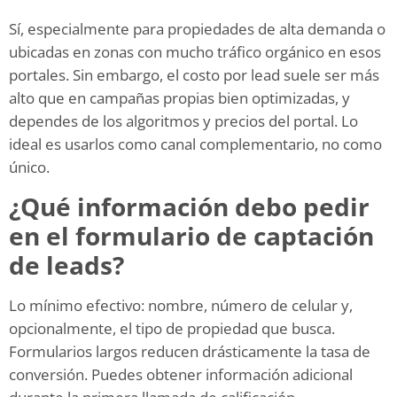
Sí, especialmente para propiedades de alta demanda o
ubicadas en zonas con mucho tráfico orgánico en esos
portales. Sin embargo, el costo por lead suele ser más
alto que en campañas propias bien optimizadas, y
dependes de los algoritmos y precios del portal. Lo
ideal es usarlos como canal complementario, no como
único.
¿Qué información debo pedir
en el formulario de captación
de leads?
Lo mínimo efectivo: nombre, número de celular y,
opcionalmente, el tipo de propiedad que busca.
Formularios largos reducen drásticamente la tasa de
conversión. Puedes obtener información adicional