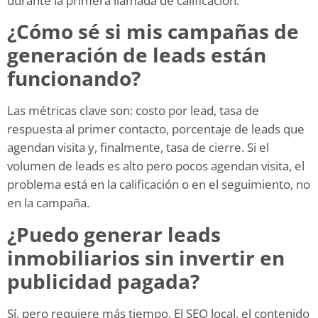
durante la primera llamada de calificación.
¿Cómo sé si mis campañas de
generación de leads están
funcionando?
Las métricas clave son: costo por lead, tasa de
respuesta al primer contacto, porcentaje de leads que
agendan visita y, finalmente, tasa de cierre. Si el
volumen de leads es alto pero pocos agendan visita, el
problema está en la calificación o en el seguimiento, no
en la campaña.
¿Puedo generar leads
inmobiliarios sin invertir en
publicidad pagada?
Sí, pero requiere más tiempo. El SEO local, el contenido