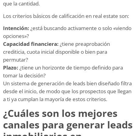
que la cantidad.
Los criterios básicos de calificación en real estate son:
Intención:
¿está buscando activamente o solo «viendo
opciones»?
Capacidad financiera:
¿tiene preaprobación
crediticia, cuota inicial disponible o bien para
permutar?
Plazo:
¿tiene un horizonte de tiempo definido para
tomar la decisión?
Un sistema de generación de leads bien diseñado filtra
desde el inicio, de modo que los prospectos que llegan
a ti ya cumplan la mayoría de estos criterios.
¿Cuáles son los mejores
canales para generar leads