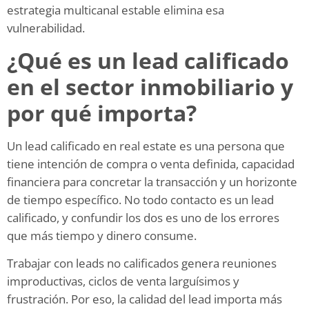
estrategia multicanal estable elimina esa
vulnerabilidad.
¿Qué es un lead calificado
en el sector inmobiliario y
por qué importa?
Un lead calificado en real estate es una persona que
tiene intención de compra o venta definida, capacidad
financiera para concretar la transacción y un horizonte
de tiempo específico. No todo contacto es un lead
calificado, y confundir los dos es uno de los errores
que más tiempo y dinero consume.
Trabajar con leads no calificados genera reuniones
improductivas, ciclos de venta larguísimos y
frustración. Por eso, la calidad del lead importa más