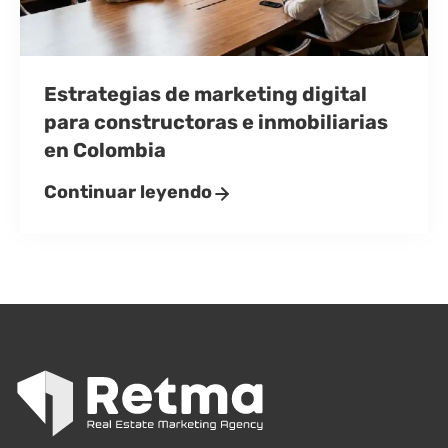
Estrategias de marketing digital
para constructoras e inmobiliarias
en Colombia
Continuar leyendo