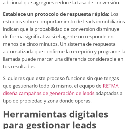
adicional que agregues reduce la tasa de conversión.
Establece un protocolo de respuesta rápida:
Los
estudios sobre comportamiento de leads inmobiliarios
indican que la probabilidad de conversión disminuye
de forma significativa si el agente no responde en
menos de cinco minutos. Un sistema de respuesta
automatizada que confirme la recepción y programe la
llamada puede marcar una diferencia considerable en
tus resultados.
Si quieres que este proceso funcione sin que tengas
que gestionarlo todo tú mismo, el equipo de
RETMA
diseña campañas de generación de leads
adaptadas al
tipo de propiedad y zona donde operas.
Herramientas digitales
para gestionar leads