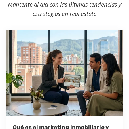
Mantente al día con las últimas tendencias y
estrategias en real estate
Qué es el marketing inmobiliario y