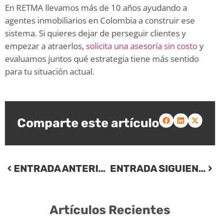
En RETMA llevamos más de 10 años ayudando a
agentes inmobiliarios en Colombia a construir ese
sistema. Si quieres dejar de perseguir clientes y
empezar a atraerlos,
solicita una asesoría sin costo
y
evaluamos juntos qué estrategia tiene más sentido
para tu situación actual.
Comparte este artículo
ENTRADA ANTERIOR
ENTRADA SIGUIENTE
Artículos Recientes