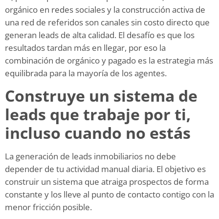
orgánico en redes sociales y la construcción activa de
una red de referidos son canales sin costo directo que
generan leads de alta calidad. El desafío es que los
resultados tardan más en llegar, por eso la
combinación de orgánico y pagado es la estrategia más
equilibrada para la mayoría de los agentes.
Construye un sistema de
leads que trabaje por ti,
incluso cuando no estás
La generación de leads inmobiliarios no debe
depender de tu actividad manual diaria. El objetivo es
construir un sistema que atraiga prospectos de forma
constante y los lleve al punto de contacto contigo con la
menor fricción posible.