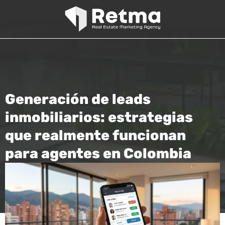
Generación de leads
inmobiliarios: estrategias
que realmente funcionan
para agentes en Colombia