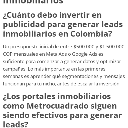
¿Cuánto debo invertir en
publicidad para generar leads
inmobiliarios en Colombia?
Un presupuesto inicial de entre $500.000 y $1.500.000
COP mensuales en Meta Ads o Google Ads es
suficiente para comenzar a generar datos y optimizar
campañas. Lo más importante en las primeras
semanas es aprender qué segmentaciones y mensajes
funcionan para tu nicho, antes de escalar la inversión.
¿Los portales inmobiliarios
como Metrocuadrado siguen
siendo efectivos para generar
leads?