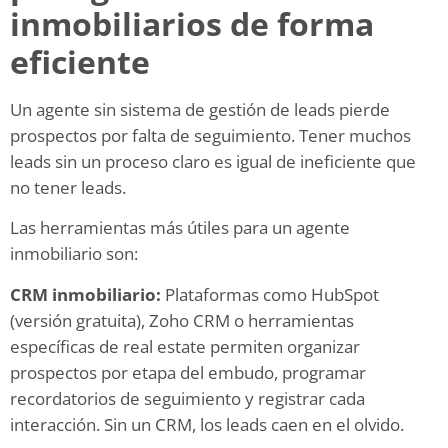
inmobiliarios de forma
eficiente
Un agente sin sistema de gestión de leads pierde
prospectos por falta de seguimiento. Tener muchos
leads sin un proceso claro es igual de ineficiente que
no tener leads.
Las herramientas más útiles para un agente
inmobiliario son:
CRM inmobiliario:
Plataformas como HubSpot
(versión gratuita), Zoho CRM o herramientas
específicas de real estate permiten organizar
prospectos por etapa del embudo, programar
recordatorios de seguimiento y registrar cada
interacción. Sin un CRM, los leads caen en el olvido.