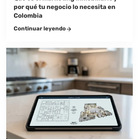
por qué tu negocio lo necesita en
Colombia
Continuar leyendo